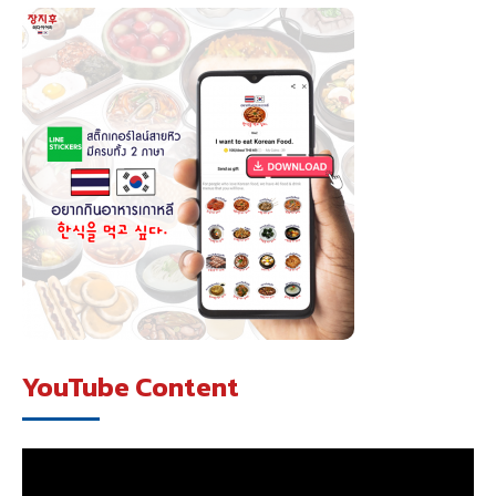
YouTube Content