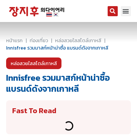
หน้าแรก
|
ท่องเที่ยว
|
หล่อสวยใสสไตล์เกาหลี
|
Innisfree รวมมาสก์หน้าน่าซื้อ แบรนด์ดังจากเกาหลี
หล่อสวยใสสไตล์เกาหลี
Innisfree รวมมาสก์หน้าน่าซื้อ
แบรนด์ดังจากเกาหลี
Fast To Read