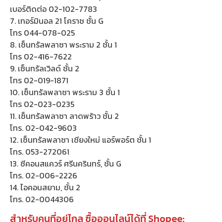
เบอร์ติดต่อ 02-102-7783
7. เทอร์มินอล 21 โคราช ชั้น G
โทร 044-078-025
8. เซ็นทรัลพลาซา พระราม 2 ชั้น 1
โทร 02-416-7622
9. เซ็นทรัลเวิลด์ ชั้น 2
โทร 02-019-1871
10. เซ็นทรัลพลาซา พระราม 3 ชั้น 1
โทร 02-023-0235
11. เซ็นทรัลพลาซา ลาดพร้าว ชั้น 2
โทร. 02-042-9603
12. เซ็นทรัลพลาซา เชียงใหม่ แอร์พอร์ต ชั้น 1
โทร. 053-272061
13. ซีคอนสแควร์ ศรีนครินทร์, ชั้น G
โทร. 02-006-2226
14. ไอคอนสยาม, ชั้น 2
โทร. 02-0044306
สำหรับคนที่อยู่ไกล ซื้อออนไลน์ได้ที่ Shopee: