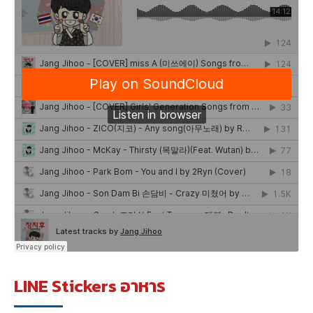
LINE Stickers อาหาร