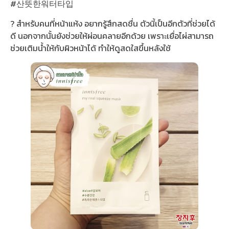
#산뜻한워터타입
? สำหรับคนที่หน้าแห้ง อยากรู้สึกสดชื่น ตัวนี้เป็นอีกตัวที่ช่วยได้
ดี นอกจากนั้นยังช่วยให้ผ่อนคลายอีกด้วย เพราะเยื่อไผ่สามารถ
ช่วยเติมน้ำให้กับผิวหน้าได้ ทำให้ดูสดใสขึ้นหลังใช้