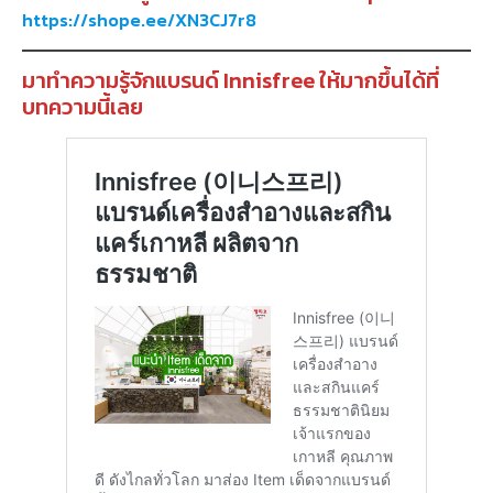
https://shope.ee/XN3CJ7r8
มาทำความรู้จักแบรนด์ Innisfree ให้มากขึ้นได้ที่
บทความนี้เลย