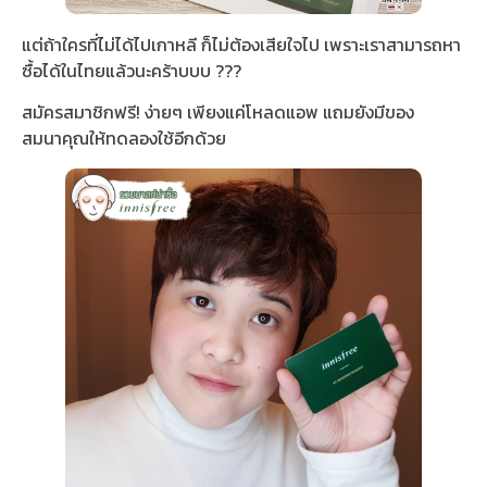
แต่ถ้าใครที่ไม่ได้ไปเกาหลี ก็ไม่ต้องเสียใจไป เพราะเราสามารถหา
ซื้อได้ในไทยแล้วนะคร้าบบบ ️???
สมัครสมาชิกฟรี! ง่ายๆ เพียงแค่โหลดแอพ แถมยังมีของ
สมนาคุณให้ทดลองใช้อีกด้วย