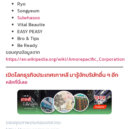
Ryo
Songyeum
Sulwhasoo
Vital Beautie
EASY PEASY
Bro & Tips
Be Ready
ขอบคุณข้อมูลจาก
https://en.wikipedia.org/wiki/Amorepacific_Corporation
เปิดโลกธุรกิจประเทศเกาหลี มารู้จักบริษัทอื่น ๆ อีก
คลิกที่นี่เลย
ขอบคุณภาพประกอบบทความ: