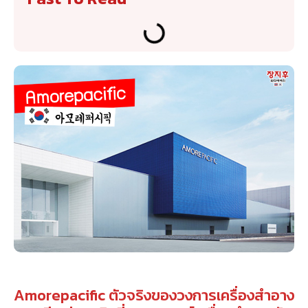
Amorepacific ตัวจริงของวงการเครื่องสำอาง