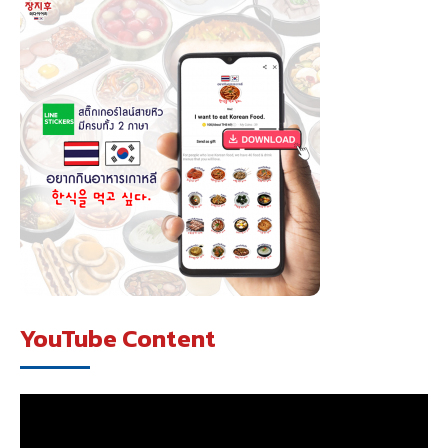
YouTube Content