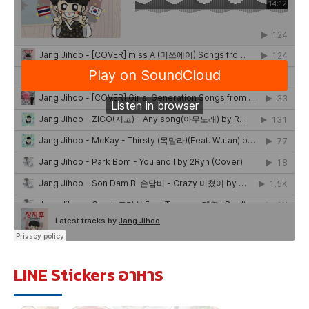
LINE Stickers อาหาร