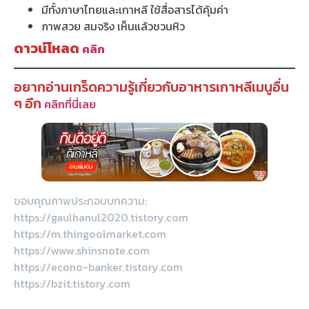
มีทั้งภาษาไทยและเกาหลี ใช้สื่อสารได้คุ้มค่า
ภาพสวย สมจริง เห็นแล้วชวนหิว
ดาวน์โหลด
คลิก
อยากอ่านเกร็ดความรู้เกี่ยวกับอาหารเกาหลีเมนูอื่น
ๆ อีก
คลิกที่นี่เลย
ขอบคุณภาพประกอบบทความ:
https://gaulhanul2020.tistory.com
https://m.thingoolmarket.com
https://www.shinsnote.com
https://econo-banker.tistory.com
https://bzit.tistory.com