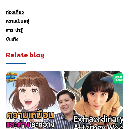
ท่องเที่ยว
ความเป็นอยู่
สาระน่ารู้
บันเทิง
Relate blog