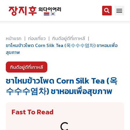
หน้าแรก
|
ท่องเที่ยว
|
กินดีอยู่ดีที่เกาหลี
|
ชาไหมข้าวโพด Corn Silk Tea (옥수수수염차) ชาหอมเพื่อ
สุขภาพ
กินดีอยู่ดีที่เกาหลี
ชาไหมข้าวโพด Corn Silk Tea (옥
수수수염차) ชาหอมเพื่อสุขภาพ
Fast To Read