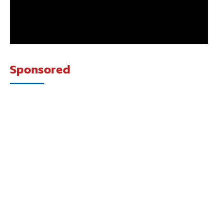
Sponsored