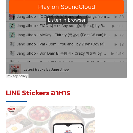
LINE Stickers อาหาร