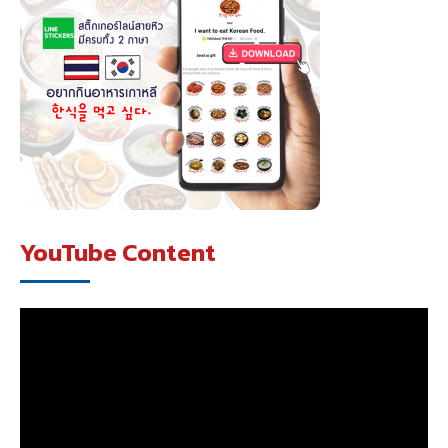
YouTube Content