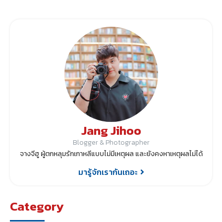
Jang Jihoo
Blogger & Photographer
จางจีฮู ผู้ตกหลุมรักเกาหลีแบบไม่มีเหตุผล และยังคงหาเหตุผลไม่ได้
มารู้จักเรากันเถอะ
Category