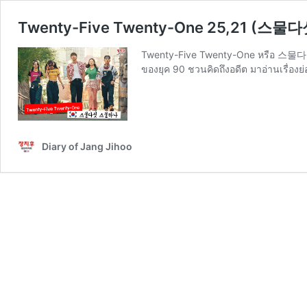
Twenty-Five Twenty-One 25,21 (스물다섯 
Twenty-Five Twenty-One หรือ 스물다섯 
ของยุค 90 ชวนคิดถึงอดีต มาอ่านเรื่องย่อไ
Diary of Jang Jihoo