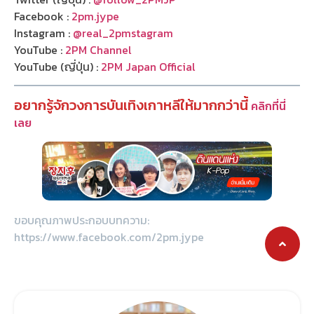
Facebook :
2pm.jype
Instagram :
@real_2pmstagram
YouTube :
2PM Channel
YouTube (ญี่ปุ่น) :
2PM Japan Official
อยากรู้จักวงการบันเทิงเกาหลีให้มากกว่านี้
คลิกที่นี่
เลย
ขอบคุณภาพประกอบบทความ:
https://www.facebook.com/2pm.jype