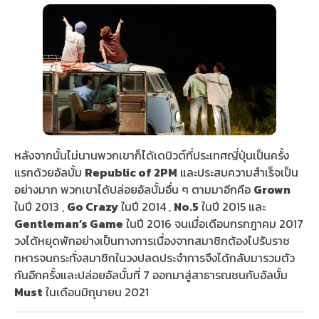
หลังจากนั้นไม่นานพวกเขาก็ได้เดบิวต์ที่ประเทศญี่ปุ่นเป็นครั้ง
แรกด้วยอัลบั้ม
Republic of 2PM
และประสบความสำเร็จเป็น
อย่างมาก พวกเขาได้ปล่อยอัลบั้มอื่น ๆ ตามมาอีกคือ
Grown
ในปี 2013 ,
Go Crazy
ในปี 2014 ,
No.5
ในปี 2015 และ
Gentleman’s Game
ในปี 2016 จนเมื่อเดือนกรกฎาคม 2017
วงได้หยุดพักอย่างเป็นทางการเนื่องจากสมาชิกต้องไปรับราช
ทหารจนกระทั่งสมาชิกในวงปลดประจำการจึงได้กลับมารวมตัว
กันอีกครั้งและปล่อยอัลบั้มที่ 7 ออกมาสู่สาธารณชนกับอัลบั้ม
Must
ในเดือนมิถุนายน 2021