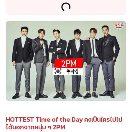
HOTTEST Time of the Day คงเป็นใครไปไม่
ได้นอกจากหนุ่ม ๆ 2PM