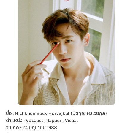
ชื่อ : Nichkhun Buck Horvejkul (นิชคุณ หรเวชกุล)
ตำแหน่ง : Vocalist , Rapper , Visual
วันเกิด : 24 มิถุนายน 1988