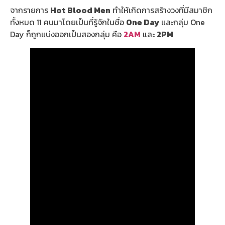
จากรายการ
Hot Blood Men
ทำให้เกิดการสร้างวงที่มีสมาชิก
ทั้งหมด 11 คนมาโดยเป็นที่รู้จักในชื่อ
One Day
และกลุ่ม One
Day ก็ถูกแบ่งออกเป็นสองกลุ่ม คือ
2AM
และ
2PM