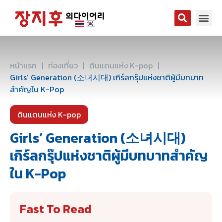
หน้าแรก
|
ท่องเที่ยว
|
ดินแดนแห่ง K-pop
|
Girls’ Generation (소녀시대) เกิร์ลกรุ๊ปแห่งชาติผู้มีบทบาท
สำคัญใน K-Pop
ดินแดนแห่ง K-pop
Girls’ Generation (소녀시대)
เกิร์ลกรุ๊ปแห่งชาติผู้มีบทบาทสำคัญ
ใน K-Pop
Fast To Read