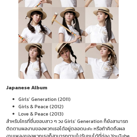
Japanese
Album
Girls’ Generation (2011)
Girls & Peace (2012)
Love & Peace (2013)
สำหรับใครที่ชื่นชอบสาว ๆ วง Girls’ Generation ก็ยังสามารถ
ติดตามผลงานของพวกเธอได้อยู่ตลอดนะคะ หรือถ้าคิดถึงผล
งานเพลงของพวกเธอก็สามารถตามไปรับชมได้ที่ช่อง YouTube