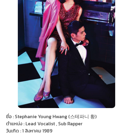
ชื่อ : Stephanie Young Hwang (스테파니 황)
ตำแหน่ง : Lead Vocalist , Sub Rapper
วันเกิด : 1 สิงหาคม 1989