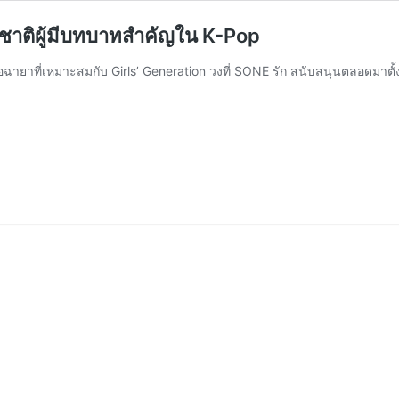
งชาติผู้มีบทบาทสำคัญใน K-Pop
ายาที่เหมาะสมกับ Girls’ Generation วงที่ SONE รัก สนับสนุนตลอดมาตั้งแต่