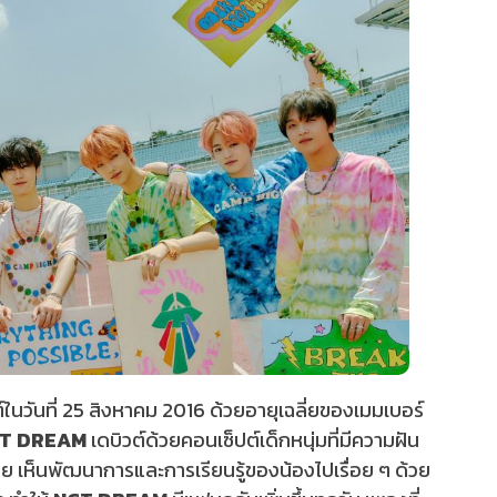
์ในวันที่ 25 สิงหาคม 2016 ด้วยอายุเฉลี่ยของเมมเบอร์
T DREAM
เดบิวต์ด้วยคอนเซ็ปต์เด็กหนุ่มที่มีความฝัน
 เห็นพัฒนาการและการเรียนรู้ของน้องไปเรื่อย ๆ ด้วย