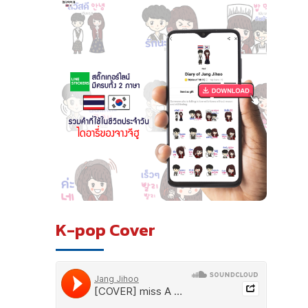
K-pop Cover