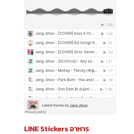
LINE Stickers อาหาร