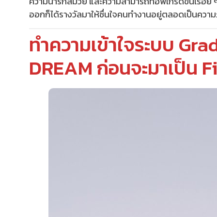
ความน่ารักสมวัย และความสามารถที่อัพเกรดขึ้นเรื่อย 
ออกก็ได้รางวัลมาให้ชื่นใจคนทำงานอยู่ตลอดเป็นควา
ทำความเข้าใจระบบ Gra
DREAM ก่อนจะมาเป็น F