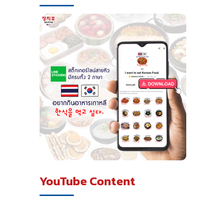
YouTube Content