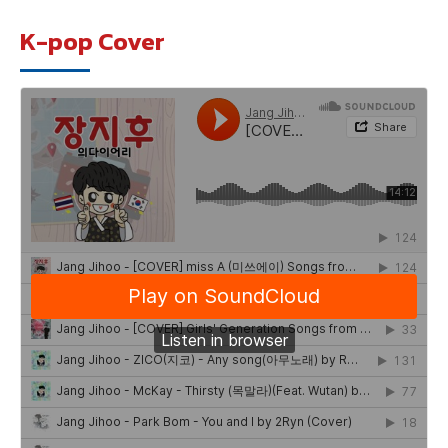
K-pop Cover