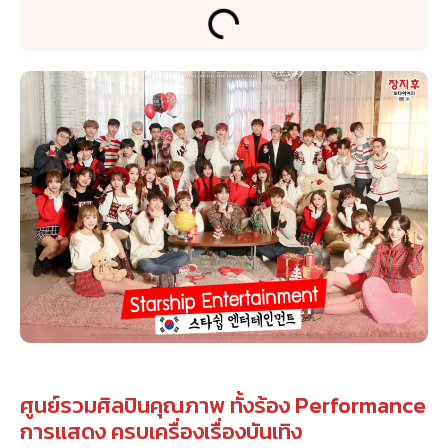
ศูนย์รวมศิลปินคุณภาพ ทั้งร้อง Performance
การแสดง ครบเครื่องเรื่องบันเทิง