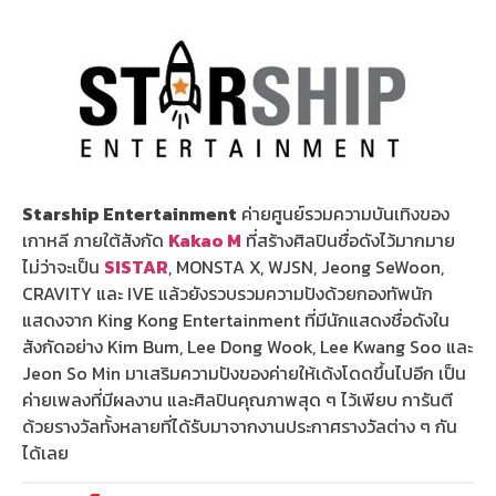
Starship Entertainment
ค่ายศูนย์รวมความบันเทิงของ
เกาหลี ภายใต้สังกัด
Kakao M
ที่สร้างศิลปินชื่อดังไว้มากมาย
ไม่ว่าจะเป็น
SISTAR
, MONSTA X, WJSN, Jeong SeWoon,
CRAVITY และ IVE แล้วยังรวบรวมความปังด้วยกองทัพนัก
แสดงจาก King Kong Entertainment ที่มีนักแสดงชื่อดังใน
สังกัดอย่าง Kim Bum, Lee Dong Wook, Lee Kwang Soo และ
Jeon So Min มาเสริมความปังของค่ายให้เด้งโดดขึ้นไปอีก เป็น
ค่ายเพลงที่มีผลงาน และศิลปินคุณภาพสุด ๆ ไว้เพียบ การันตี
ด้วยรางวัลทั้งหลายที่ได้รับมาจากงานประกาศรางวัลต่าง ๆ กัน
ได้เลย