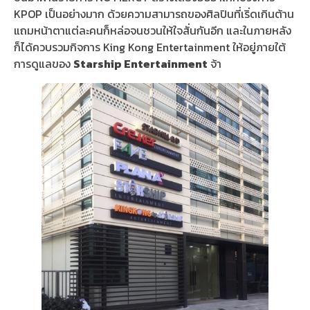
KPOP เป็นอย่างมาก ด้วยความสามารถของศิลปินที่เริ่ดเกินต้าน
แถมหน้าตาแต่ละคนก็หล่อจนชวนให้ใจสั่นกันอีก และในภายหลัง
ก็ได้ควบรวมกิจการ King Kong Entertainment ให้อยู่ภายใต้
การดูแลของ
Starship Entertainment
จ้า