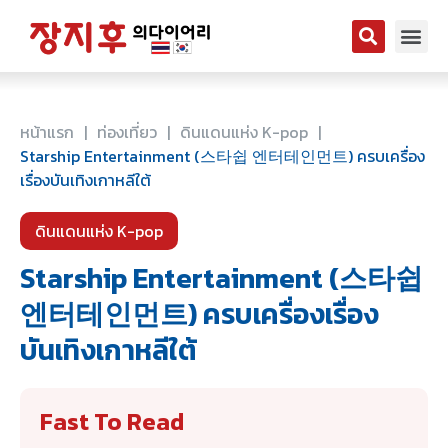
หน้าแรก
|
ท่องเที่ยว
|
ดินแดนแห่ง K-pop
|
Starship Entertainment‎ (스타쉽 엔터테인먼트) ครบเครื่อง
เรื่องบันเทิงเกาหลีใต้
ดินแดนแห่ง K-pop
Starship Entertainment‎ (스타쉽
엔터테인먼트) ครบเครื่องเรื่อง
บันเทิงเกาหลีใต้
Fast To Read