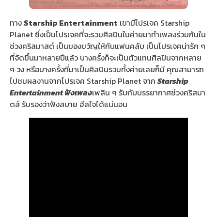
ทาง
Starship Entertainment
เขามีโปรเจค Starship
Planet ซึ่งเป็นโปรเจคที่จะรวมศิลปินในค่ายมาทำเพลงร่วมกันใน
ช่วงคริสมาสต์ เป็นของขวัญให้กับแฟนคลับ เป็นโปรเจคน่ารัก ๆ
ที่จัดขึ้นมาหลายปีแล้ว บางครั้งก็จะเป็นตัวแทนศิลปินจากหลาย
ๆ วง หรือบางครั้งที่มาเป็นศิลปินรวมทั้งค่ายเลยก็มี คุณสามารถ
ไปชมผลงานจากโปรเจค Starship Planet จาก
Starship
Entertainment ฟังเพลง
เพลิน ๆ รับกับบรรยากาศช่วงคริสมา
ตส์ รับรองว่าฟังสบาย ฮีลใจได้แน่นอน