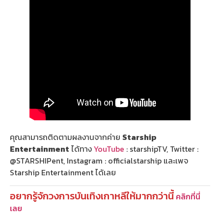
คุณสามารถติดตามผลงานจากค่าย
Starship
Entertainment
ได้ทาง
YouTube
: starshipTV, Twitter :
@STARSHIPent, Instagram : officialstarship และเพจ
Starship Entertainment ได้เลย
อยากรู้จักวงการบันเทิงเกาหลีให้มากกว่านี้
คลิกที่นี่
เลย