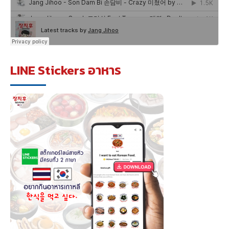
LINE Stickers อาหาร