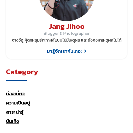
Jang Jihoo
Blogger & Photographer
จางจีฮู ผู้ตกหลุมรักเกาหลีแบบไม่มีเหตุผล และยังคงหาเหตุผลไม่ได้
มารู้จักเรากันเถอะ
Category
ท่องเที่ยว
ความเป็นอยู่
สาระน่ารู้
บันเทิง