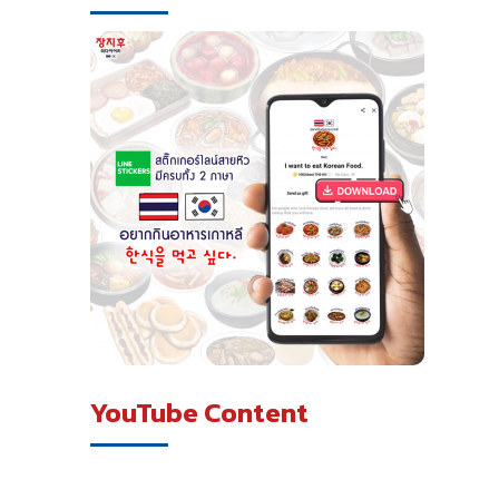
YouTube Content