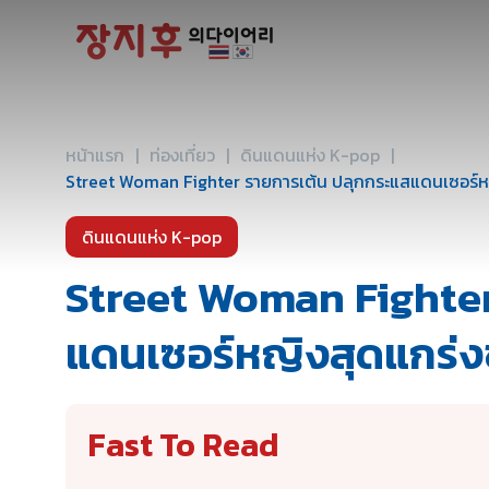
เกี่ยว
หน้าแรก
|
ท่องเที่ยว
|
ดินแดนแห่ง K-pop
|
Street Woman Fighter รายการเต้น ปลุกกระแสแดนเซอร์ห
ดินแดนแห่ง K-pop
Street Woman Fighter
แดนเซอร์หญิงสุดแกร่ง
Fast To Read