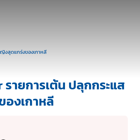
กับเรา
ท่องเที่ยว
ความเป็นอยู่
สาระน่ารู้
บันเทิง
ติด
ญิงสุดแกร่งของเกาหลี
 รายการเต้น ปลุกกระแส
ของเกาหลี