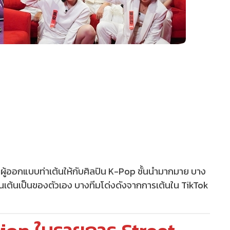
ป็นผู้ออกแบบท่าเต้นให้กับศิลปิน K-Pop ชั้นนำมากมาย บาง
อนเต้นเป็นของตัวเอง บางทีมโด่งดังจากการเต้นใน TikTok