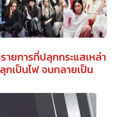
รายการที่ปลุกกระแสเหล่า
้ลุกเป็นไฟ จนกลายเป็น