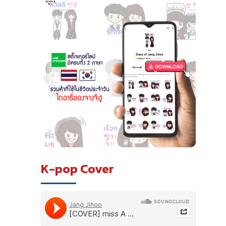
K-pop Cover