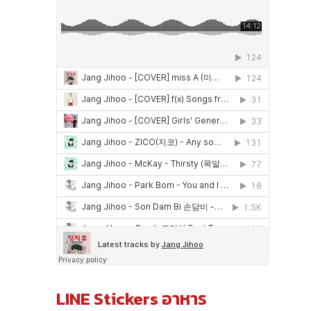
LINE Stickers อาหาร