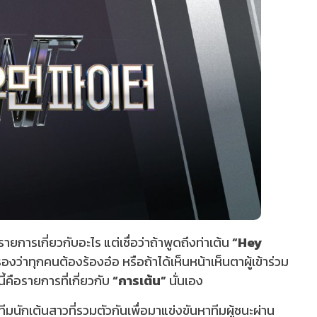
ยการเกี่ยวกับอะไร แต่เชื่อว่าถ้าพูดถึงท่าเต้น
“Hey
รองว่าทุกคนต้องร้องอ๋อ หรือถ้าได้เห็นหน้าเห็นตาผู้เข้าร่วม
คือรายการที่เกี่ยวกับ
“การเต้น”
นั่นเอง
มนักเต้นสาวที่รวมตัวกันเพื่อมาแข่งขันหาทีมผู้ชนะผ่าน