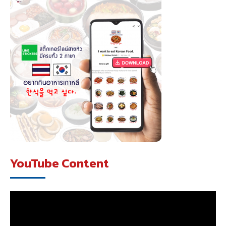
YouTube Content