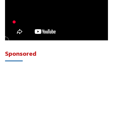
Sponsored