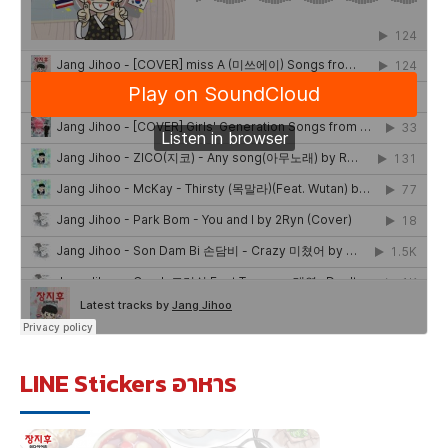
LINE Stickers อาหาร